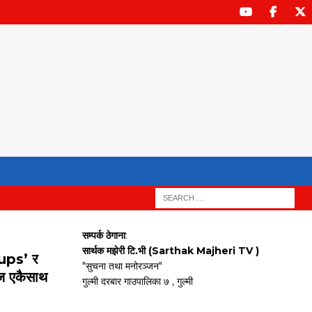
सम्पर्क ठेगाना
:
सार्थक मझेरी टि.भी (Sarthak Majheri TV )
oups’ र
"सुचना तथा मनोरञ्जन"
 एकैसाथ
गुल्मी दरबार गाउपालिका ७ , गुल्मी