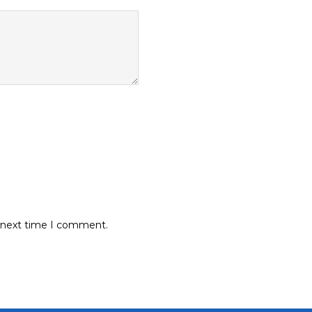
e next time I comment.