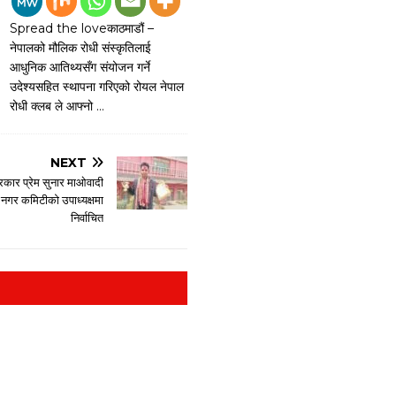
Spread the loveकाठमाडौं –
नेपालको मौलिक रोधी संस्कृतिलाई
आधुनिक आतिथ्यसँग संयोजन गर्ने
उदेश्यसहित स्थापना गरिएको रोयल नेपाल
रोधी क्लब ले आफ्नो
…
NEXT
त्रकार प्रेम सुनार माओवादी
ट नगर कमिटीको उपाध्यक्षमा
निर्वाचित