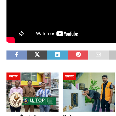
समाचार
समाचार