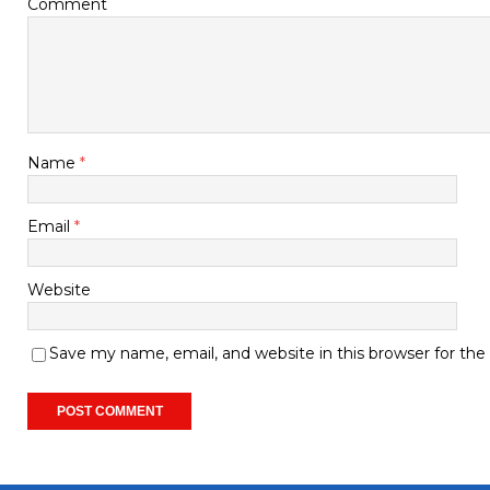
Comment
Name
*
Email
*
Website
Save my name, email, and website in this browser for th