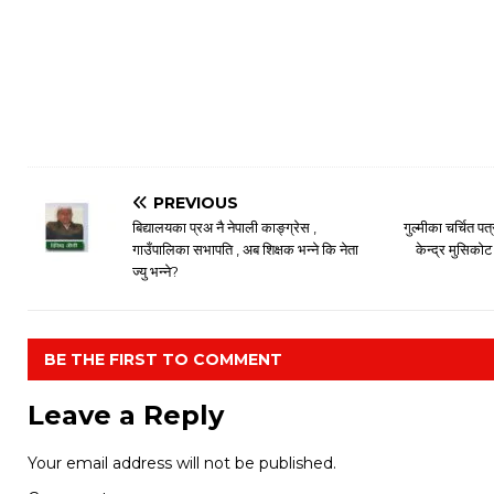
PREVIOUS
बिद्यालयका प्रअ नै नेपाली काङ्ग्रेस ,
गुल्मीका चर्चित प
गाउँपालिका सभापति , अब शिक्षक भन्ने कि नेता
केन्द्र मुसिको
ज्यु भन्ने?
BE THE FIRST TO COMMENT
Leave a Reply
Your email address will not be published.