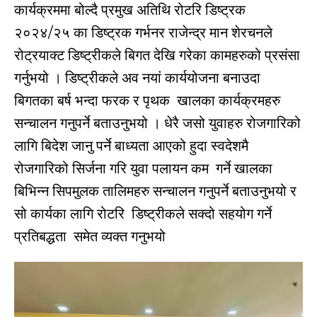
कार्यक्रममा बोल्दै प्रमुख अतिथि रोटरि डिष्ट्रक
२०२४/२५ का डिष्ट्रक गर्भनर राजेन्द्र मान शेरचनले
रोट्रयाक्ट डिष्ट्रीकले बिगत देखि गरेका कामहरुको प्रसंसा
गर्नुभयो । डिष्ट्रीकले अव नयां कार्ययोजना बनाउदा
बिगतका बर्ष भन्दा फरक र पृथक खालका कार्यक्रमहरु
सन्चालन गनुपर्ने बताउनुभयो । धेरै जसो युवाहरु रोजगारिको
लागि बिदेश जानु पर्ने बाध्यता आएको हुदा स्वदेशमै
रोजगारिको सिर्जना गरि युवा पलायन कम गर्ने खालका
बिभिन्न सिपमुलक तालिमहरु सन्चालन गनुपर्ने बताउनुभयो र
सो कार्यका लागि रोटरि डिष्ट्रीकले सक्दो सहयोग गर्ने
प्रतिबद्धता समेत व्यक्त गनुभयो