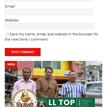
Email
*
Website
Save my name, email, and website in this browser for
the next time I comment.
समाचार