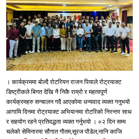
। कार्यक्रममा बोल्दै रोटरियन राजन पियाले रोट्रयाक्ट
डिष्ट्रीकले बिगत देखि नै निकै राम्रो र महत्वपूर्ण
कार्यक्रमहरु सन्चालन गदै आएकोमा धन्यवाद व्यक्त गनुभयो
आगामि दिनमा रोट्रयाक्ट अभियानमा रोटरिको निरन्तर साथ
र सहयोग रहने प्रतिवद्धता व्यक्त गर्नुभयो । ०२ दिन सम्म
चलेको सेमिनारमा सौगात गौतम,सुरज पौडेल,नानि काजि