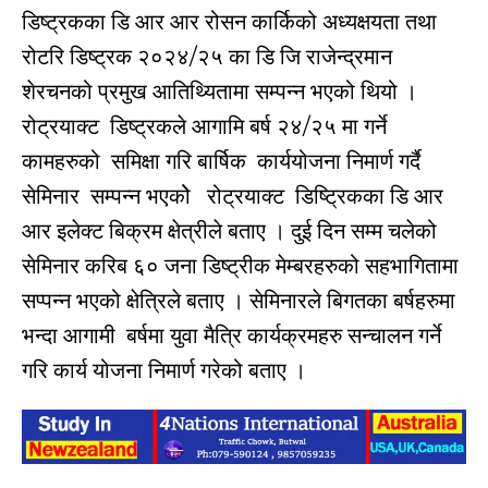
डिष्ट्रकका डि आर आर रोसन कार्किको अध्यक्षयता तथा
रोटरि डिष्ट्रक २०२४/२५ का डि जि राजेन्द्रमान
शेरचनको प्रमुख आतिथ्यितामा सम्पन्न भएको थियो ।
रोट्रयाक्ट डिष्ट्रकले आगामि बर्ष २४/२५ मा गर्ने
कामहरुको समिक्षा गरि बार्षिक कार्ययोजना निमार्ण गर्दै
सेमिनार सम्पन्न भएकोे रोट्रयाक्ट डिष्ट्रिकका डि आर
आर इलेक्ट बिक्रम क्षेत्रीले बताए । दुई दिन सम्म चलेको
सेमिनार करिब ६० जना डिष्ट्रीक मेम्बरहरुको सहभागितामा
सप्पन्न भएको क्षेत्रिले बताए । सेमिनारले बिगतका बर्षहरुमा
भन्दा आगामी बर्षमा युवा मैत्रि कार्यक्रमहरु सन्चालन गर्ने
गरि कार्य योजना निमार्ण गरेको बताए ।