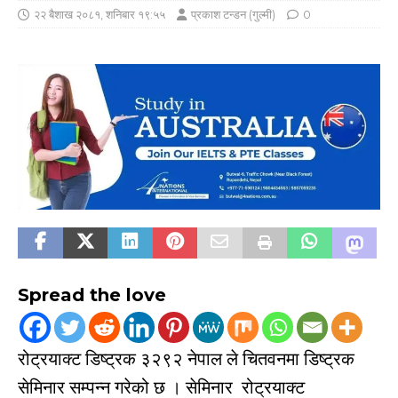
२२ बैशाख २०८१, शनिबार १९:५५
प्रकाश टन्डन (गुल्मी)
0
Spread the love
रोट्रयाक्ट डिष्ट्रक ३२९२ नेपाल ले चितवनमा डिष्ट्रक
सेमिनार सम्पन्न गरेको छ । सेमिनार रोट्रयाक्ट