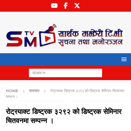
HOME
समाचार
रोट्रयाक्ट डिष्ट्रक ३२९२ को डिष्ट्रक सेमिनार चितवनमा
सम्पन्न ।
रोट्रयाक्ट डिष्ट्रक ३२९२ को डिष्ट्रक सेमिनार
चितवनमा सम्पन्न ।