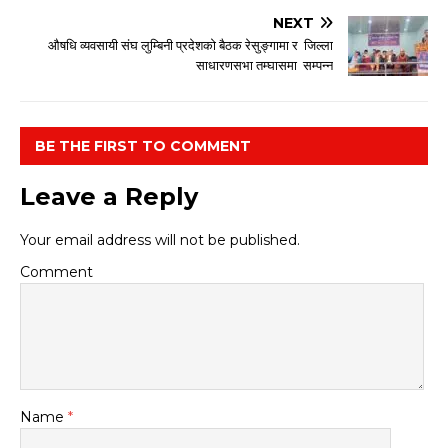
NEXT
औषधि व्यवसायी संघ लुम्बिनी प्रदेशको बैठक रेसुङ्गामा र जिल्ला
साधारणसभा तम्घासमा सम्पन्न
BE THE FIRST TO COMMENT
Leave a Reply
Your email address will not be published.
Comment
Name
*