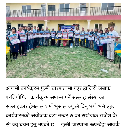
आगामी कार्यक्रम गुल्मी चारपालामा गएर हाजिरी जबाफ़
प्रतियोगिता कार्यक्रम सम्पन्न गर्ने सल्लाह संस्थाका
सल्लाहकार हेमलाल शर्मा भुसाल ज्यू ले दिनु भयो भने उक़्त
कार्यक्रमको संयोजक वडा नम्बर ७ का संयोजक राजेश के
सी ज्यु चयन हुनु भएको छ । गुल्मी चारपाला रूपन्देही सम्पर्क