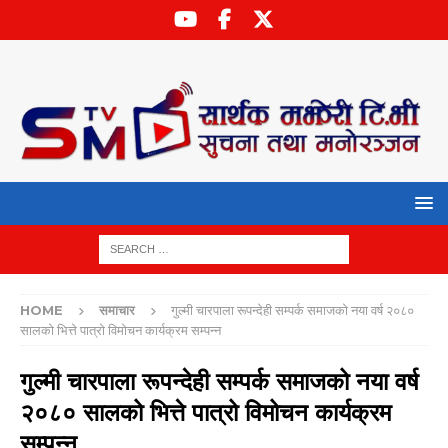
HOME
समाचार
गुल्मी चारपाला रूपन्देही सम्पर्क समाजको नया वर्ष २०८०
सालको भित्ते पात्रो विमोचन कार्यक्रम सम्पन्न
गुल्मी चारपाला रूपन्देही सम्पर्क समाजको नया वर्ष
२०८० सालको भित्ते पात्रो विमोचन कार्यक्रम
सम्पन्न