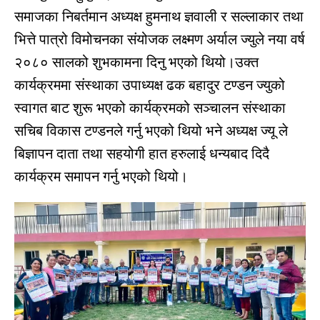
समाजका निबर्तमान अध्यक्ष हुमनाथ ज्ञवाली र सल्लाकार तथा
भित्ते पात्रो विमोचनका संयोजक लक्ष्मण अर्याल ज्युले नया वर्ष
२०८० सालको शुभकामना दिनु भएको थियो।उक्त
कार्यक्रममा संस्थाका उपाध्यक्ष ढक बहादुर टण्डन ज्युको
स्वागत बाट शुरू भएको कार्यक्रमको सञ्चालन संस्थाका
सचिब विकास टण्डनले गर्नु भएको थियो भने अध्यक्ष ज्यू ले
बिज्ञापन दाता तथा सहयोगी हात हरुलाई धन्यबाद दिदै
कार्यक्रम समापन गर्नु भएको थियो।