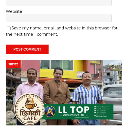
Website
Save my name, email, and website in this browser for
the next time I comment.
समाचार