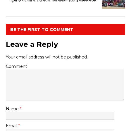
BE THE FIRST TO COMMENT
Leave a Reply
Your email address will not be published.
Comment
Name
*
Email
*