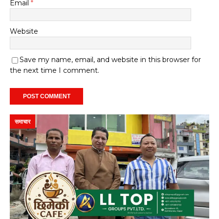
Email
*
Website
Save my name, email, and website in this browser for
the next time I comment.
समाचार