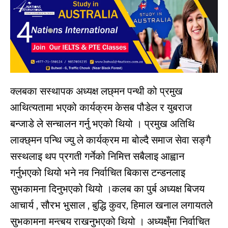
क्लबका सस्थापक अध्यक्ष लछ्मन पन्थी को प्रमुख
आथित्यतामा भएको कार्यक्रम केसब पौडेल र युबराज
बन्जाडे ले सन्चालन गर्नु भएको थियो । प्रमुख अतिथि
लाक्छ्मन पन्थि ज्यु ले कार्यक्रम मा बोल्दै समाज सेवा सङ्गै
सस्थलाइ थप प्रगती गर्नेको निमित्त सबैलाइ आह्वान
गर्नुभएको थियो भने नव निर्वाचित बिकास टन्डनलाइ
सुभकामना दिनुभएको थियो ।कलब का पुर्ब अध्यक्ष बिजय
आचार्य , सौरभ भुसाल , बुद्धि कुवर, हिमाल खनाल लगायतले
सुभकामना मन्त्बय राखनुभएको थियो । अध्यक्ष्ँमा निर्वाचित