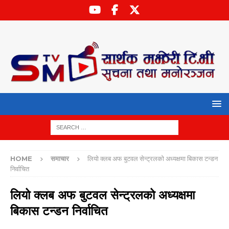
HOME
समाचार
लियो क्लब अफ बुटवल सेन्ट्रलको अध्यक्षमा बिकास टन्डन
निर्वाचित
लियो क्लब अफ बुटवल सेन्ट्रलको अध्यक्षमा
बिकास टन्डन निर्वाचित