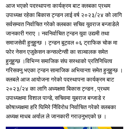
आज भएको पदस्थापना कार्यक्रम बाट क्लबका प्रथम
उपाध्यक्ष रहेका बिकास ट्न्डन लाई वर्ष २०२३/२४ को लागि
सर्वसम्वत निर्वाचित गरेको क्लबका सचिव युवराज बन्जाडेले
जानकारी गराए । नवनिर्वाचित ट्न्डन युवा उद्यमी तथा
समाजसेवी हुनुहुन्छ । ट्न्डन बुट्वल ०६ ट्राफिक चोक मा
फोर नेसन एजुकेसन कन्सल्टेन्सी का सञ्चालक समेत
हुनुहुन्छ ।विभिन्न समाजिक संघ सस्थाको प्रतिनिधित्व
गरिसक्नु भएका ट्न्डन सामाजिक अभियान्ता समेत हुनुहुन्छ ।
क्लबले आज आयोजना गरेको पदस्थापना कार्यक्रम बाट
२०२३/२४ का लागि अध्यक्षमा बिकास ट्न्डन , प्रथम
उपाध्यक्षमा विशाल पान्डे, सचिवमा युबराज बन्जाडे र
कोषाध्यक्षमा हरि घिमिरे र्निविरोध निर्वाचित गरेको क्लबका
अध्यक्ष माधब अर्याल ले जानकारी गराउनुभएको छ ।