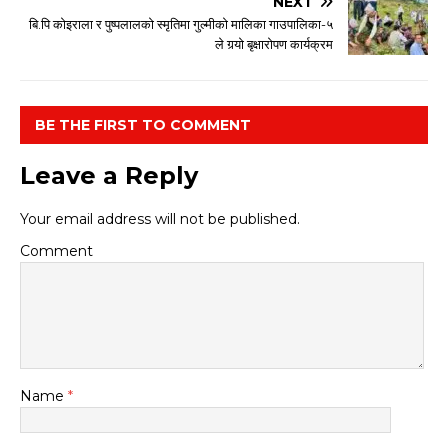
NEXT
बि.पि कोइराला र पुष्पलालको स्मृतिमा गुल्मीको मालिका गाउपालिका-५
ले गर्‍यो बृक्षारोपण कार्यक्रम
BE THE FIRST TO COMMENT
Leave a Reply
Your email address will not be published.
Comment
Name
*